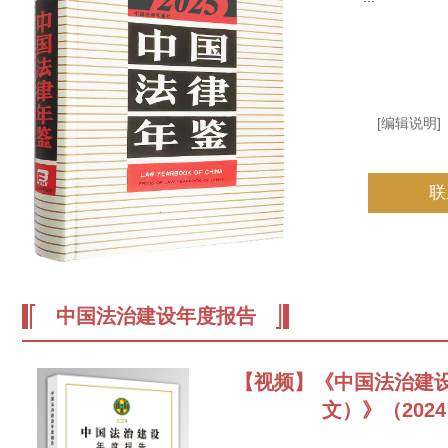
[编辑说明]
联
中国法治建设年度报告
【视频】《中国法治建
文）》（202