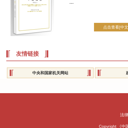
...
点击查看[中文
友情链接
中央和国家机关网站
法
Copyright