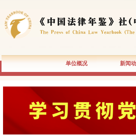
单位概况
新闻