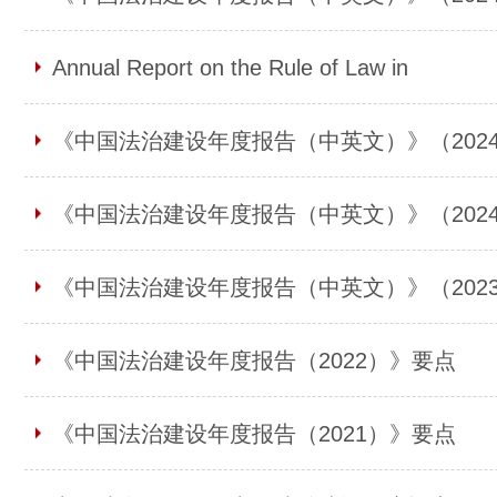
Annual Report on the Rule of Law in
《中国法治建设年度报告（中英文）》（202
《中国法治建设年度报告（中英文）》（202
《中国法治建设年度报告（中英文）》（202
《中国法治建设年度报告（2022）》要点
《中国法治建设年度报告（2021）》要点