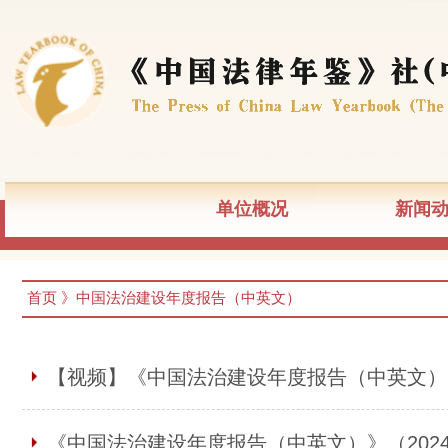
单位概况
新闻
首页
》中国法治建设年度报告（中英文）
【视频】《中国法治建设年度报告（中英文）》
《中国法治建设年度报告（中英文）》（202