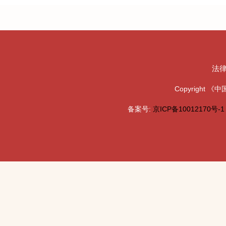
法
Copyright
备案号:
京ICP备10012170号-1