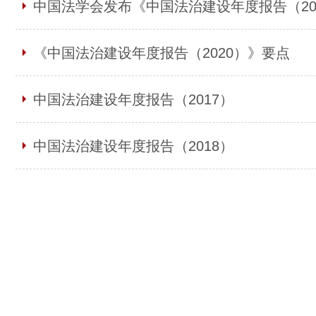
中国法学会发布《中国法治建设年度报告（20
《中国法治建设年度报告（2020）》要点
中国法治建设年度报告（2017）
中国法治建设年度报告（2018）