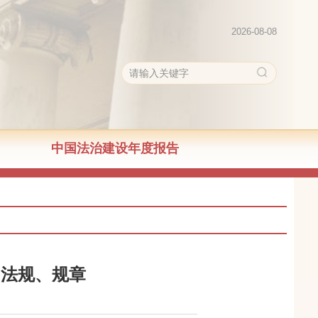
2026-08-08
中国法治建设年度报告
国法规、规章