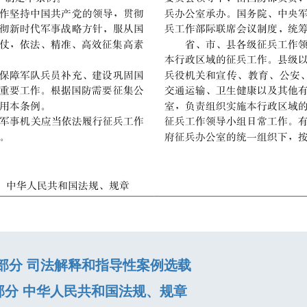
八部分 司法解释和指导性案例选载
部分 中华人民共和国法规、规章