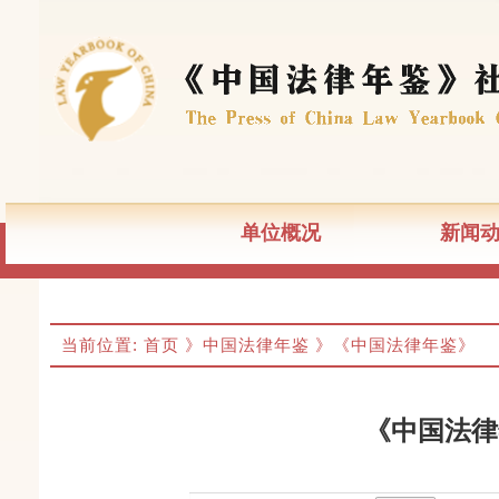
单位概况
新闻
当前位置:
首页
》中国法律年鉴
》《中国法律年鉴》
《中国法律