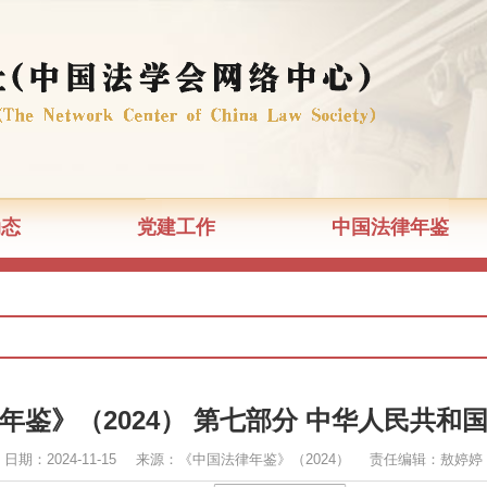
动态
党建工作
中国法律年鉴
年鉴》（2024） 第七部分 中华人民共和
日期：2024-11-15 来源：《中国法律年鉴》（2024） 责任编辑：敖婷婷