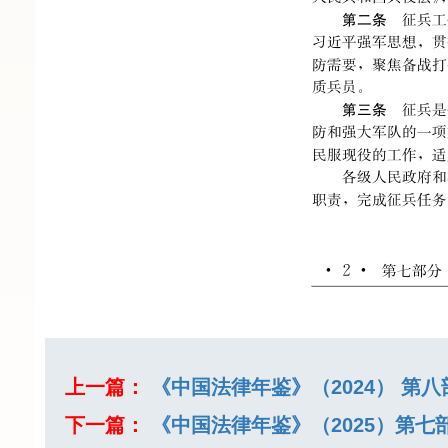
上一篇：
《中国法律年鉴》（2024） 第
下一篇：
《中国法律年鉴》（2025）第七